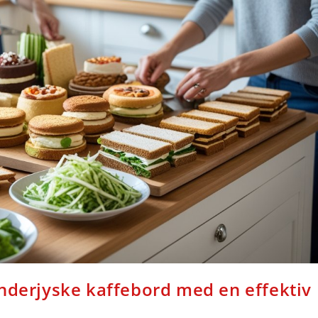
ønderjyske kaffebord med en effektiv