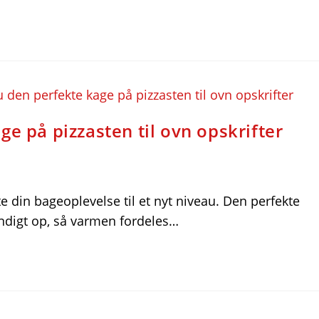
e på pizzasten til ovn opskrifter
e din bageoplevelse til et nyt niveau. Den perfekte
ndigt op, så varmen fordeles…