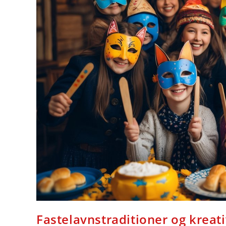
Fastelavnstraditioner og kreati