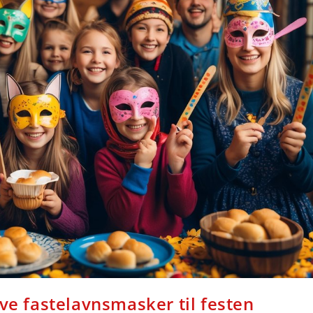
ve fastelavnsmasker til festen